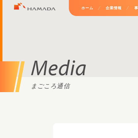
ホーム
企業情報
Media
まごころ通信