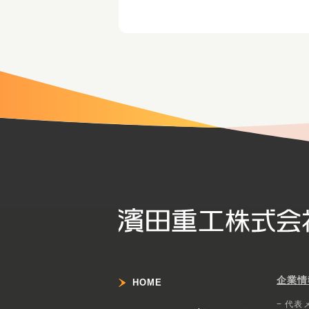
企業情
HOME
− 代表