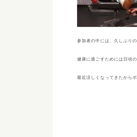
参加者の中には、久しぶりの
健康に過ごすためには日頃
最近涼しくなってきたからボ