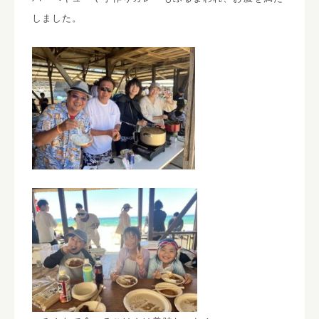
しました。