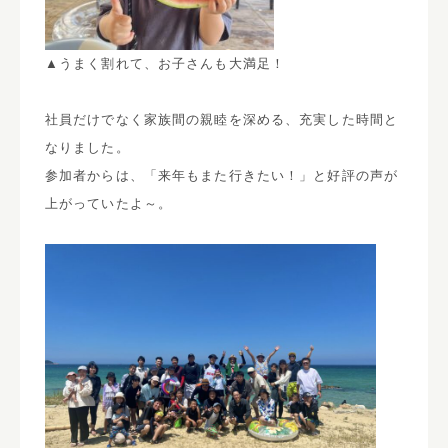
▲うまく割れて、お子さんも大満足！
社員だけでなく家族間の親睦を深める、充実した時間と
なりました。
参加者からは、「来年もまた行きたい！」と好評の声が
上がっていたよ～。