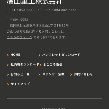
TEL：093-883-0369 FAX：093-882-2768
〒804-0053
福岡県北九州市戸畑区牧山1丁目1番36号
公正な研究活動に関するお問い合わせは、
こちらのフォーム
で受け付けております。
HOME
パンフレットダウンロード
社内報ダウンロード
まごころ通信
お知らせ一覧
スポンサー活動
お問い合わせ
サイトマップ