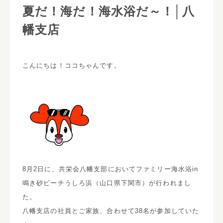
夏だ！海だ！海水浴だ～！│八
幡支店
こんにちは！ココちゃんです。
8月2日に、共栄会八幡支部においてファミリー海水浴in
鳴き砂ビーチうしろ浜（山口県下関市）が行われまし
た。
八幡支店の社員とご家族、合わせて38名が参加していた