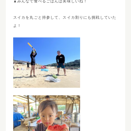
▲みんなで食べるごはんは美味しいね！
スイカを丸ごと持参して、スイカ割りにも挑戦していた
よ！