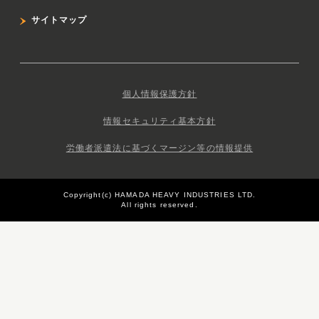
サイトマップ
個人情報保護方針
情報セキュリティ基本方針
労働者派遣法に基づくマージン等の情報提供
Copyright(c) HAMADA HEAVY INDUSTRIES LTD.
All rights reserved.