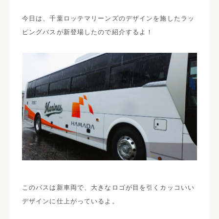
今日は、千葉ロッテマリーンズのデザインを施したラッ
ピングバスが新登場したので紹介するよ！
このバスは新車両で、大きなロゴが目を引くカッコいい
デザインに仕上がっているよ。