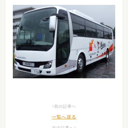
前の記事へ
一覧へ戻る
次の記事へ