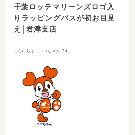
千葉ロッテマリーンズロゴ入
りラッピングバスが初お目見
え│君津支店
こんにちは！ココちゃんです。