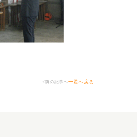
一覧へ戻る
前の記事へ