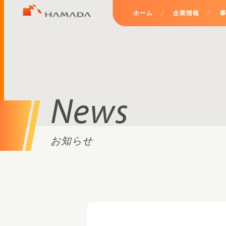
ホーム
企業情報
News
お知らせ